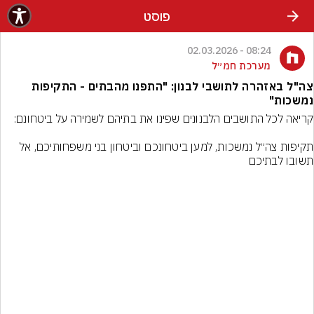
פוסט
08:24 - 02.03.2026
מערכת חמ״ל
צה"ל באזהרה לתושבי לבנון: "התפנו מהבתים - התקיפות
נמשכות"
תקיפות צה״ל נמשכות, למען ביטחונכם וביטחון בני משפחותיכם, אל 
תשובו לבתיכם