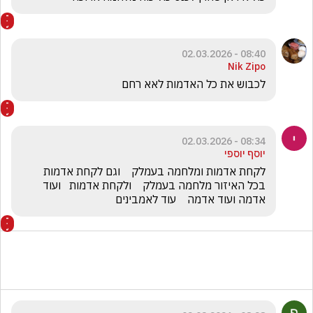
08:40 - 02.03.2026
Nik Zipo
לכבוש את כל האדמות לאא רחם 
08:34 - 02.03.2026
יוסף יוספי
לקחת אדמות ומלחמה בעמלק    וגם לקחת אדמות   
בכל האיזור מלחמה בעמלק    ולקחת אדמות   ועוד 
אדמה ועוד אדמה    עוד לאמבינים