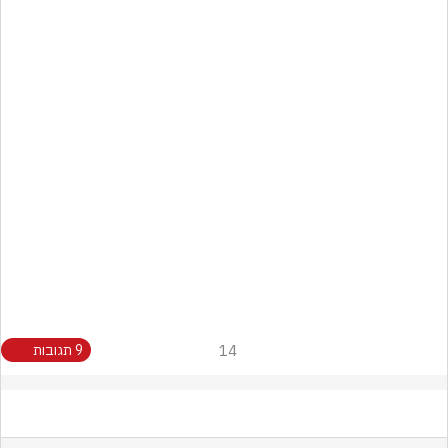
14
9 תגובות