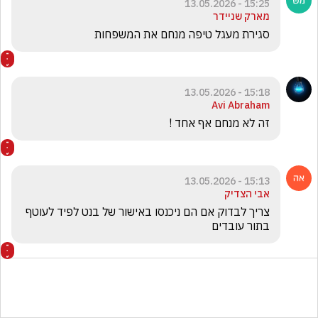
15:25 - 13.05.2026
מארק שניידר
סגירת מעגל טיפה מנחם את המשפחות
15:18 - 13.05.2026
Avi Abraham
זה לא מנחם אף אחד !
15:13 - 13.05.2026
אבי הצדיק
צריך לבדוק אם הם ניכנסו באישור של בנט לפיד לעוטף 
בתור עובדים 