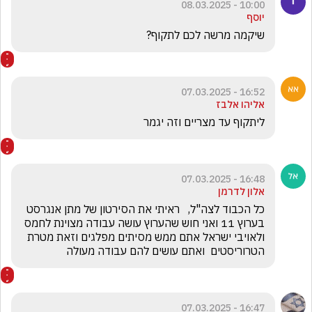
10:00 - 08.03.2025
יוסף
שיקמה מרשה לכם לתקוף?
16:52 - 07.03.2025
אליהו אלבז
ליתקוף עד מצריים וזה יגמר 
16:48 - 07.03.2025
אלון לדרמן
כל הכבוד לצה"ל,   ראיתי את הסירטון של מתן אנגרסט 
בערוץ 11 ואני חוש שהערוץ עושה עבודה מצוינת לחמס 
ולאויבי ישראל אתם ממש מסיתים מפלגים וזאת מטרת 
הטרוריסטים  ואתם עושים להם עבודה מעולה 
16:47 - 07.03.2025