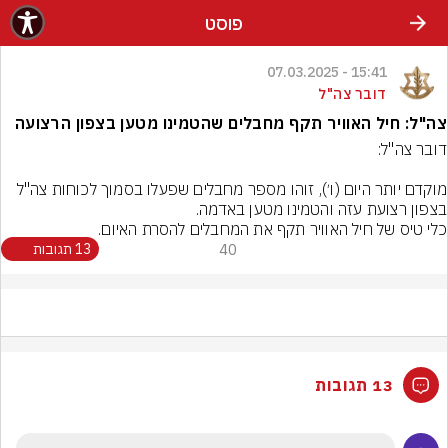
פוסט
15:41 - 07.03.2025
דובר צה"ל
צה"ל: חיל האוויר תקף מחבלים שהטמינו מטען בצפון הרצועה
מוקדם יותר היום (ו׳), זוהו מספר מחבלים שפעלו בסמוך לכוחות צה"ל 
כלי טיס של חיל האוויר תקף את המחבלים להסרת האיום.
40
13 תגובות
13 תגובות