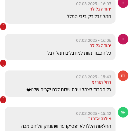
16:07 - 07.03.2025
יהודה גלולה
חמל זבל רק ביבי המלל
16:06 - 07.03.2025
יהודה גלולה
כל הכבוד מוות למחבלים חמל זבל
15:43 - 07.03.2025
רחל תורגמן
כל הכבוד לצהל שבת שלום לכם יקרים שלנו❤️
15:42 - 07.03.2025
אילנה אזרזר
החלאות הללו לא יפסיקו עד שתונחק עליהם מכה 