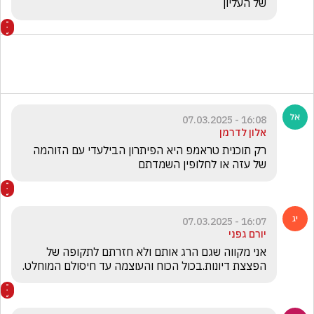
של העליון
16:08 - 07.03.2025
אלון לדרמן
רק תוכנית טראמפ היא הפיתרון הבילעדי עם הזוהמה 
של עזה או לחלופין השמדתם
16:07 - 07.03.2025
יורם גפני
אני מקווה שגם הרג אותם ולא חזרתם לתקופה של 
הפצצת דיונות.בכול הכוח והעוצמה עד חיסולם המוחלט.