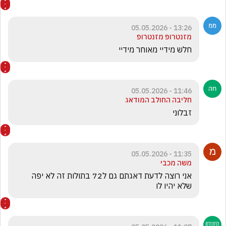
13:26 - 05.05.2026
מזנטרופ מזנטרופ
חלש מידיי מאוחר מידיי
11:46 - 05.05.2026
חליבה החולב המודאג
זבלוני 
11:35 - 05.05.2026
משה מכבי
אני רוצה לדעת דאגתם גם ל72 בתולות זה לא יפה 
שלא יהיו לו