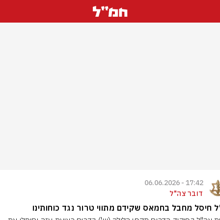
17:42 - 06.06.2026
דובר צה"ל
 חיסל מחבל בחמאס שקידם מתווי טרור נגד כוחותינו