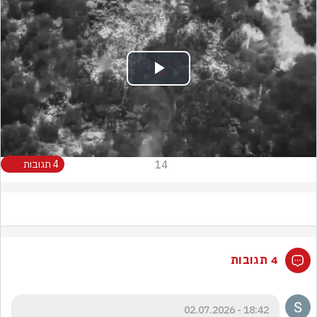
Play
Video
14
4 תגובות
4 תגובות
18:42 - 02.07.2026