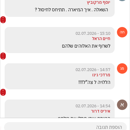
יוסף מרקוביץ
  השאלה . איך המיארה . תתיחס לחיסול ?
15:10 - 02.07.2026
חיים הראל
לשרוף את האלוהים שלהם
14:57 - 02.07.2026
מרדכי גינו
הללויה ל צה"ל!!!!
14:54 - 02.07.2026
איריס דרור
הרגתם אותו חסלו את כולםמ