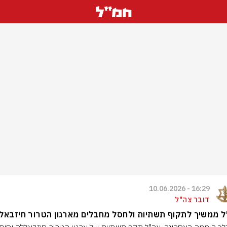
16:29 - 10.06.2026
דובר צה"ל
 ממשיך לתקוף תשתיות ולחסל מחבלים מארגון הטרור חיזבאל