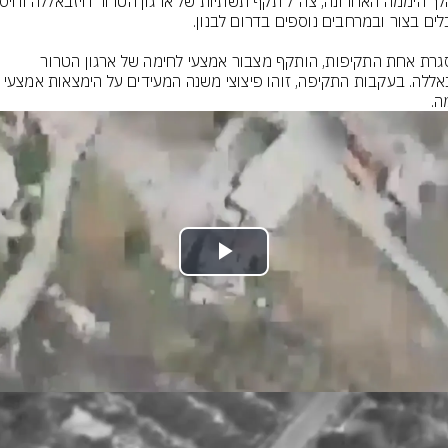
במסגרת אחת התקיפות, הותקף מצבור אמצעי לחימה של ארגון הטרור 
חיזבאללה. בעקבות התקיפה, זוהו פיצוצי משנה המעידים על הימצאות 
ה.
Play
Video