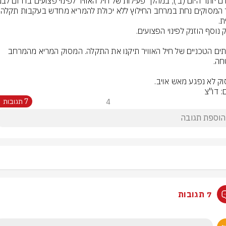
אחד המסוק
הצוותים הטכניים של חיל האוויר תיקנו את התקלה. המסוק המריא מהמרחב 
ק לא נפגע מאש אויב.
: דו"צ
4
7 תגובות
7 תגובות