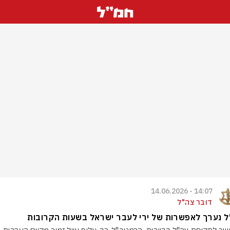
14:07 - 14.06.2026
דובר צה"ל
 נערך לאפשרות של ירי לעבר ישראל בשעות הקרובות