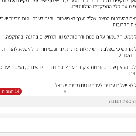
צה"ל מדגיש כי בשלב זה יש לגלות עירנות, לנהוג באחריות ולהישמע להנחיות 
 לא ישלים עם ירי לעבר שטח מדינת ישראל.
8
14 תגובות