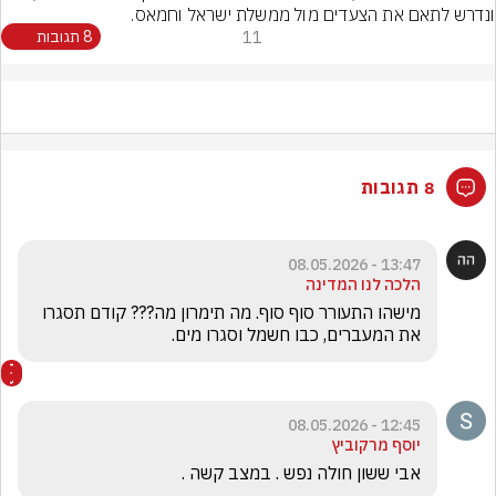
ונדרש לתאם את הצעדים מול ממשלת ישראל וחמאס.
11
8 תגובות
8 תגובות
13:47 - 08.05.2026
הלכה לנו המדינה
מישהו התעורר סוף סוף. מה תימרון מה??? קודם תסגרו 
את המעברים, כבו חשמל וסגרו מים.
12:45 - 08.05.2026
יוסף מרקוביץ
אבי ששון חולה נפש . במצב קשה .