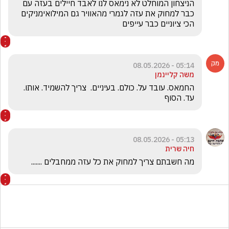
הניצחון המוחלט לא נימאס לנו לאבד חיילים בעזה עם 
כבר למחוק את עזה לגמרי מהאוויר גם המילואימניקים  
הכי ציוניים כבר עייפים
05:14 - 08.05.2026
משה קליינמן
החמאס. עובד על. כולם. בעיניים.  צריך להשמיד. אותו. 
עד. הסוף
05:13 - 08.05.2026
חיה שרית
מה חשבתם צריך למחוק את כל עזה ממחבלים .......