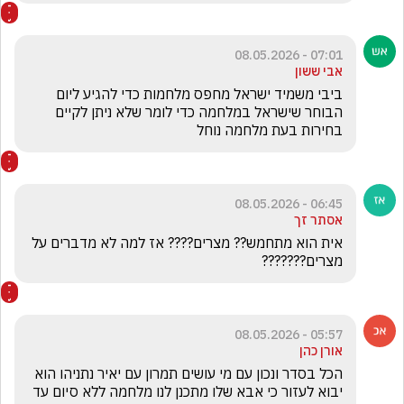
07:01 - 08.05.2026
אבי ששון
ביבי משמיד ישראל מחפס מלחמות כדי להגיע ליום 
הבוחר שישראל במלחמה כדי לומר שלא ניתן לקיים 
בחירות בעת מלחמה נוחל 
06:45 - 08.05.2026
אסתר זך
אית הוא מתחמש?? מצרים???? אז למה לא מדברים על 
מצרים???????
05:57 - 08.05.2026
אורן כהן
הכל בסדר ונכון עם מי עושים תמרון עם יאיר נתניהו הוא 
יבוא לעזור כי אבא שלו מתכנן לנו מלחמה ללא סיום עד 