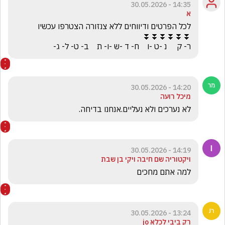
14:35 - 30.05.2026
א
ר- ק     נ -ט -ו    ח- ד -ש -ו- ת    ב- ט- ל- ג-
14:20 - 30.05.2026
מיכל רועה
לא נערכים ולא נעליים.אנחנו בדיחה.
14:19 - 30.05.2026
ויקטוריה שם חיבה ויקי בן שבת
למה אתם מחכים 
13:24 - 30.05.2026
רק ביבי לכלא jo