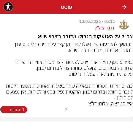
פוסט
05:11 - 13.05.2026
דובר צה"ל
צה"ל על האזעקות בגבול: מדובר בזיהוי שווא
בהמשך להתרעות שהופעלו לפני זמן קצר על חדירת כלי טיס עוין 
באירוע נוסף, חיל האוויר יירט לפני זמן קצר מטרה אווירית חשודה 
כמו כן, ארגון הטרור חיזבאללה שיגר בשעות האחרונות מספר רקטות 
לעבר כוחותינו בדרום לבנון. הרקטות נפלו בסמוך לכוחות, אין נפגעים 
לכוחותינו.
אילוסטרציה. צילום: דו"צ
2
1 תגובות