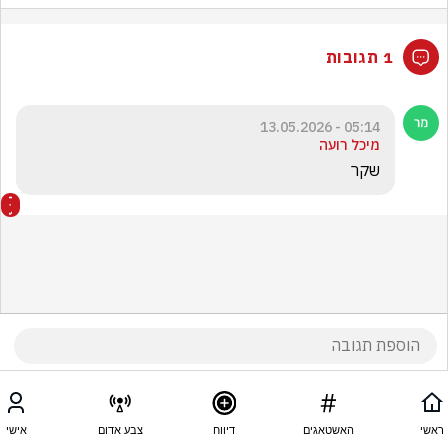
1 תגובות
05:14 - 13.05.2026
מיכל רועה
שקר
ראשי
האשטאגים
דיווח
צבע אדום
אישי