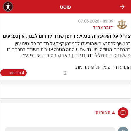
פוסט
05:09 - 07.06.2026
דובר צה"ל
צה"ל על האזעקות בגליל: רחפן שוגר לדרום לבנון, אין נפגעים
בהמשך להתרעות שהופעלו לפני זמן קצר על חדירת כלי טיס עוין 
במרחבים מטולה ומשגב עם, זוהתה מטרה אווירית חשודה במרחב בו 
התרעות הופעלו על פי מדיניות.
2
4 תגובות
4 תגובות