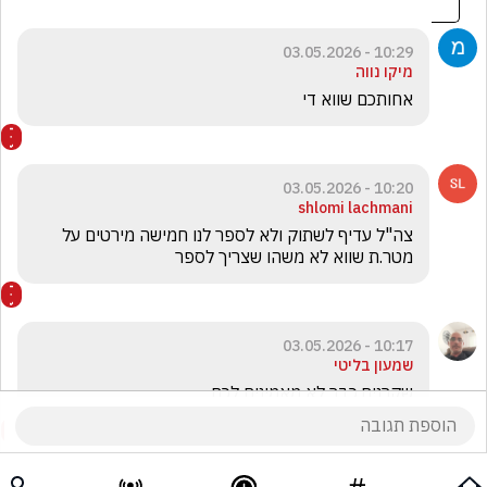
10:29 - 03.05.2026
מיקו נווה
אחותכם שווא די 
10:20 - 03.05.2026
shlomi lachmani
צה"ל עדיף לשתוק ולא לספר לנו חמישה מירטים על 
מטר.ת שווא לא משהו שצריך לספר 
10:17 - 03.05.2026
שמעון בליטי
שקרנים.כבר לא מאמינים לכם