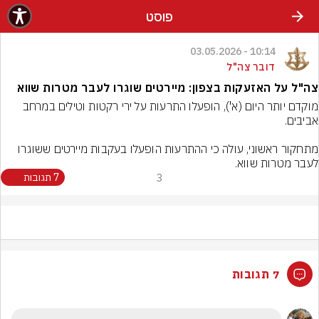
פוסט
10:14 - 03.05.2026
דובר צה"ל
צה"ל על האזעקות בצפון: מיירטים שוגרו לעבר מטרות שווא
מוקדם יותר היום (א'), הופעלו התרעות על ירי רקטות וטילים במרחב 
מתחקור ראשוני, עולה כי ההתרעות הופעלו בעקבות מיירטים ששוגרו 
לעבר מטרות שווא.
3
7 תגובות
7 תגובות