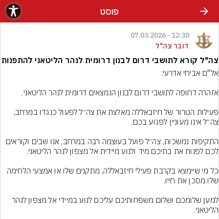
פוסט
12:30 - 07.03.2026
דובר צה"ל
צה"ל קורא לתושבי דרום לבנון דרומית לנהר הליטאני להתפנות
פעילות הטרור של חיזבאללה מאלצת את צה״ל לפעול כנגדו במרחב, 
התקיפות נמשכות, צה״ל פועל בעוצמה רבה במרחב, אנו שבים וקוראים 
כל מי שיימצא בקרבת פעילי חיזבאללה, מתקנים שלו או אמצעי הלחימה 
למען שלומכם ושלום משפחותיכם עליכם לנוע במיידי אל מצפון לנהר 