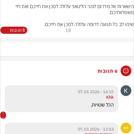
הישארות אל מדרום לנהר הליטאני עלולה לסכן את חייכם ואת חיי 
שימו לב כל תנועה דרומה עלולה לסכן את חייכם.
18
8 תגובות
8 תגובות
14:15 - 07.03.2026
Khk
הכל שטויות,
13:43 - 07.03.2026