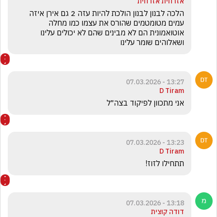
אזרחית אזרחית
הלכה לבנון לבנון הולכת להיות עזה 2 גם אירן איזה 
עמים מטומטמים שהורס את עצמו כמו מחלה 
אוטואמונית הם לא מבינים שהם לא יכולים עלינו 
ושאלוהים שומר עלינו 
13:27 - 07.03.2026
D Tiram
אני מתכוון לפיקוד בצה״ל
13:23 - 07.03.2026
D Tiram
תתחילו לזוז!
13:18 - 07.03.2026
דודה קוצית