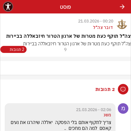
פוסט
00:20 - 21.03.2026
דובר צה"ל
צה"ל תוקף כעת מטרות של ארגון הטרור חיזבאללה בביירות
צה"ל תוקף כעת מטרות של ארגון הטרור חיזבאללה בביירות
9
2 תגובות
2 תגובות
02:06 - 21.03.2026
משנ
צריך לתקוף אותם בלי הפסקה  יאללה שיהרגו את נעים 
קאסם  למה הם מחכים  ..