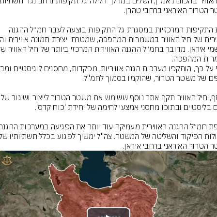
אחת התקיפות המרכזיות במסגרת גל התקיפות בוצעה לעבר חמ״ל ההגנה 
בנוסף, חיל האוויר תקף אתר 
 הטרור האיראני ברחבי איראן.