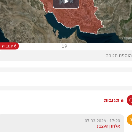
Play
Video
19
6 תגובות
6 תגובות
17:20 - 07.03.2026
אלחנן העצבני