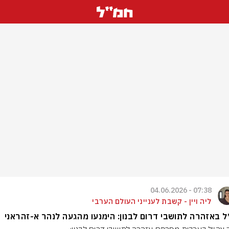
07:38 - 04.06.2026
ליה ויין - קשבת לענייני העולם הערבי
 באזהרה לתושבי דרום לבנון: הימנעו מהגעה לנהר א-זהראני