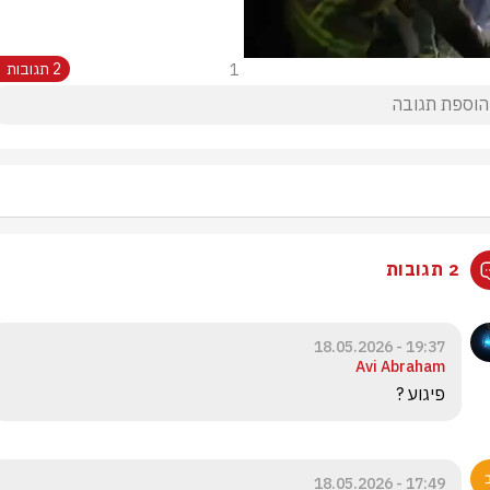
1
2 תגובות
2 תגובות
19:37 - 18.05.2026
Avi Abraham
פיגוע ?
17:49 - 18.05.2026