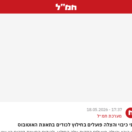
17:37 - 18.05.2026
מערכת חמ״ל
י כיבוי והצלה פועלים בחילוץ לכודים בתאונת האוטובוס