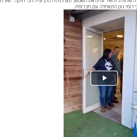
 רומי גונן התאחדה עם חברותיה
Play
Video