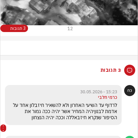
Video
12
3 תגובות
3 תגובות
15:23 - 30.05.2026
כרמי חלבי
לרדוף עד השיעי האחרון ולא להשאיר חיזבלון אחד על 
אדמת לבנוןיהיה המחיר אשר יהיה ככה גמור את 
הסיפור שנקרא חיזבאללה וככה יהיה הנצחון