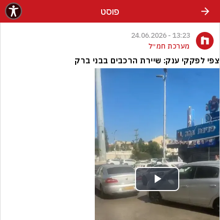
פוסט
13:23 - 24.06.2026
מערכת חמ״ל
צפי לפקקי ענק: שיירת הרכבים בבני ברק
Play
Video