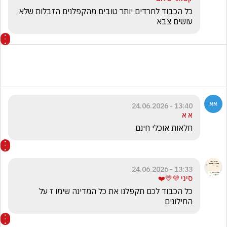
כל הכבוד לחרדים יותר טובים מהקפלנים הזבלות שלא 
עושים צבא 
13:40 - 24.06.2026
א א
חלאות אוכלי חינם
13:33 - 24.06.2026
סיני 💜💛❤️
כל הכבוד לכם תקפלנו את כל המדינה שימו ז על 
החילונים