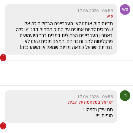
06:59 - 17.06.2026
w s
מדינת חוק אנחנו לא! העבריינים הגדולים זה אלו 
שצריכים להיות אמונים על החוק מתחיל בבג”ץ וכלה 
באחרון העבריינים הכחולים במדים דרך היועמשית 
פרקליטות להב וחבריהם. המצב מוכיח שאנו לא 
במדינת ישראל כנראה מדינת שמאל או משהו כזה!
06:58 - 17.06.2026
ישראל במלחמה על הבית
סופית !!!!!