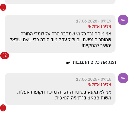
07:19 - 17.06.2026
אלירז אזולאי
אני מוחה נגד כל מי שמדבר סרה על לומדי התורה 
שמוסרים נפשם יום וליל על לימוד תורה כדי שעם ישראל 
ימשיך להתקיים! 
2
הצג את כל
2
התגובות
07:16 - 17.06.2026
אלירז אזולאי
אני לא מקנא בשוטר הזה, זה מזכיר תקופות אפלות 
משנת 1938 בגרמניה הנא3ית. 