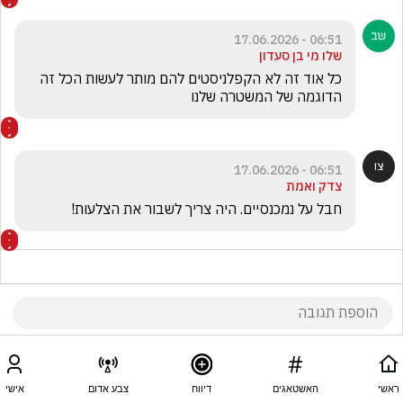
06:51 - 17.06.2026
שלו מי בן סעדון
כל אוד זה לא הקפלניסטים להם מותר לעשות הכל זה 
הדוגמה של המשטרה שלנו 
06:51 - 17.06.2026
צדק ואמת
חבל על נמכנסיים. היה צריך לשבור את הצלעות!
06:50 - 17.06.2026
אריאל .
ראשי
האשטאגים
דיווח
צבע אדום
אישי
מעניין שלא הזכרת את הקפלניסטים שם משום מה לא 