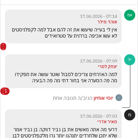
07:14 - 17.06.2026
אוהד מילר
אין לי בעייה שיעשו את זה להם אבל למה לקפלניסטים 
לא עשו אכיפה בררנית על סטרואידים
07:09 - 17.06.2026
יצחק לסרי
למה האזרחים צריכים לסבול שוטר עושה את תפקידו 
מה פה הסערה אני בחור דתי מה פה הבעיה 
1
יוסי אוחיון
הגיב/ה תגובה אחת
07:03 - 17.06.2026
מאיר אדרי
דרעי מה אתה מאשים את בן גביר דווקה בן גביר אמר 
שלא יתכן שלחרדים יתנהגו יותר גרו מלקפלניסטים לבן 