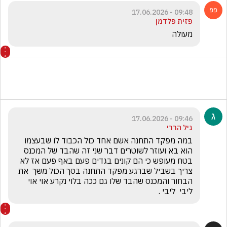
09:48 - 17.06.2026
פזית פלדמן
מעולה 
09:46 - 17.06.2026
גיל הררי
במה מפקד התחנה אשם אחד כול הכבוד לו שבעצמו 
הוא בא ועוזר לשוטרים דבר שני זה שהבד של המכנס 
בטח מעופש כי הם קונים בגדים פעם באף פעם אז לא 
צריך בשביל שברגע מפקד התחנה בסך הכול משך  את 
הבחור והמכנס שהבד שלו גם ככה בלוי נקרע אוי אוי 
ליבי  ליבי . 