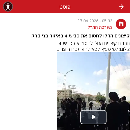
פוסט
05:33 - 17.06.2026
מערכת חמ״ל
קיצונים החלו לחסום את כביש 4 באיזור בני ברק
חרדים קיצונים החלו לחסום את כביש 4.
צילום: לפי סעיף 27א׳ לחוק זכויות יוצרים
Play