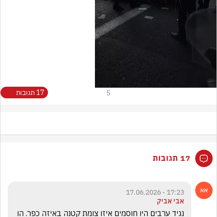
Video
5
17 תגובות
17 תגובות
17:23 - 17.06.2026
אבי אביק
נגיד ערבים היו חוסמים איזו צומת קטנה באיזה כפר. הו 