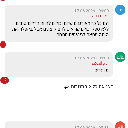
06:00 - 17.06.2026
ימין בנדה
הם כל כך מאורגנים שהם יכולים להיות חיילים טובים 
ללא ספק. כולם קוראים להם קיצונים אבל בקפלן זאת 
היתה מחאה לגיטימית חחחח
06:00 - 17.06.2026
أدم الحكيم
מיותרים
2
הצג את כל
2
התגובות
05:43 - 17.06.2026