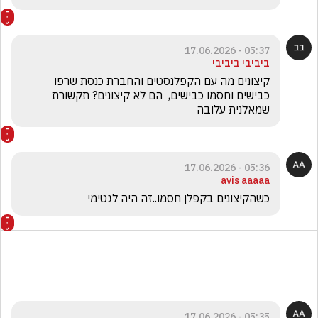
05:37 - 17.06.2026
ביביבי ביביבי
קיצונים מה עם הקפלנסטים והחברת כנסת שרפו 
כבישים וחסמו כבישים,  הם לא קיצונים? תקשורת 
שמאלנית עלובה
05:36 - 17.06.2026
avis aaaaa
כשהקיצונים בקפלן חסמו..זה היה לגטימי
05:35 - 17.06.2026