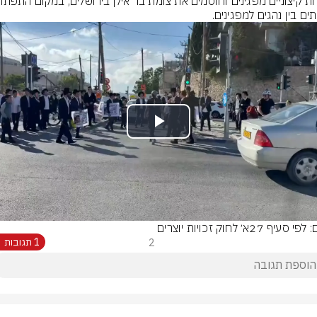
ים בין נהגים למפגינים.
Play
Video
סעיף 27א׳ לחוק זכויות יוצרים
2
1 תגובות