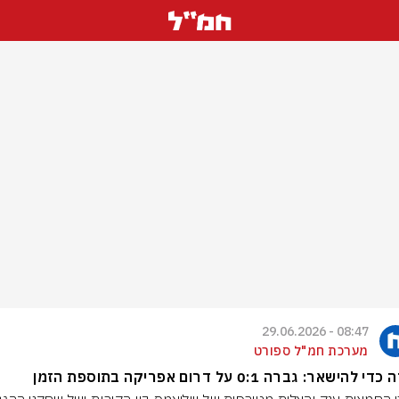
08:47 - 29.06.2026
מערכת חמ"ל ספורט
 להישאר: גברה 0:1 על דרום אפריקה בתוספת הזמן