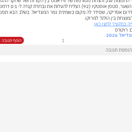
מנצחת בין הולנד למרוקו.
יה בתקציר לחצו כאן
: רויטרס
דיאל 2026
1
הוסף תגובה