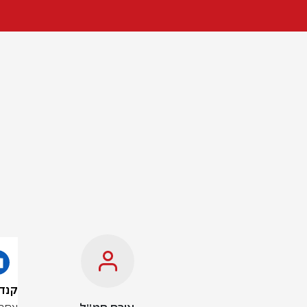
קנדה כדי