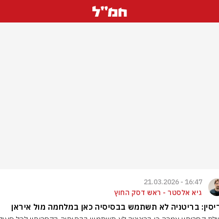
16:47 - 21.03.2026
גיא אלסטר - ראש דסק החוץ
סין: בריטניה לא תשתמש בבסיסיה כאן במלחמה מול איראן