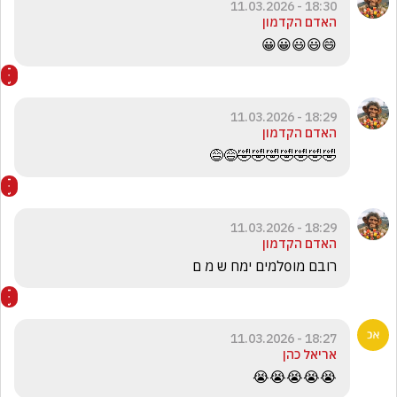
18:30 - 11.03.2026
האדם הקדמון
😄😃😃😀😀
18:29 - 11.03.2026
האדם הקדמון
🤣🤣🤣🤣🤣🤣🤣😅😅
18:29 - 11.03.2026
האדם הקדמון
רובם מו0למים ימח ש מ ם
18:27 - 11.03.2026
אריאל כהן
😭😭😭😭😭