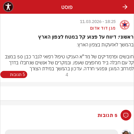
פוסט
18:25 - 11.03.2026
מגן דוד אדום
ראשוני: דיווח על פצוע קל במטח לצפון הארץ
חובשים ופרמדיקים של מד"א העניקו טיפול רפואי לגבר כבן 50 במצב 
קל עם חבלה ביד מחפצים שעפו, ובמקרים של אנשים שנחבלו בדרך 
למרחב המוגן ונפגעי חרדה. עדכון בהמשך במידת הצורך

4
5 תגובות
5 תגובות