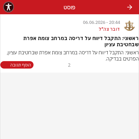
פוסט
20:44 - 06.06.2026
דובר צה"ל
ראשוני: התקבל דיווח על דריסה במרחב צומת אפרת
שבחטיבת עציון
ראשוני: התקבל דיווח על דריסה במרחב צומת אפרת שבחטיבת עציון, 
הפרטים בבדיקה.
2
הוסף תגובה