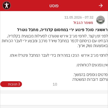
פוסט
07:32 - 11.05.2026
משמר הגבול
ראשוני: סוכל פיגוע ירי במחסום קלנדיה, מחבל נוטרל
לפני זמן קצר, לוחמי מג״ב איו״ש שנערכו לפעילות מבצעית בקלנדיה, 
הבחינו עם כניסתם לכפר במחבל שיורד מרכב ומבצע ירי לעבר הכוחות 
פרטים נוספים בהמשך.
צילום: דוברות המשטרה
10
3 תגובות