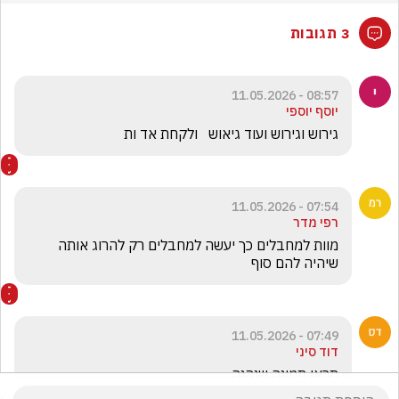
3 תגובות
08:57 - 11.05.2026
יוסף יוספי
גירוש וגירוש ועוד גיאוש   ולקחת אד ות
07:54 - 11.05.2026
רפי מדר
מוות למחבלים כך יעשה למחבלים רק להרוג אותה 
שיהיה להם סוף 
07:49 - 11.05.2026
דוד סיני
תראו תמונה שנהנה