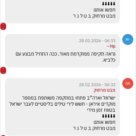
מבט מרחוק ב ט ל ג ר
06:33 - 28.02.2026
Hp ~
נראה תקיפה ממוקדמת מאוד, ככה התחיל מבצע עם 
כלביא.
06:32 - 28.02.2026
מבט מרחוק
ישראל וארה"ב פתחו במתקפה משותפת במספר 
מוקדים איראן - חשש לירי טילים בליסטיים לעבר ישראל 
מבט מרחוק ב ט ל ג ר
