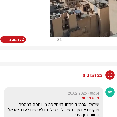
31
22 תגובות
22 תגובות
06:34 - 28.02.2026
מבט מרחוק
ישראל וארה"ב פתחו במתקפה משותפת במספר 
מוקדים איראן - חשש לירי טילים בליסטיים לעבר ישראל 