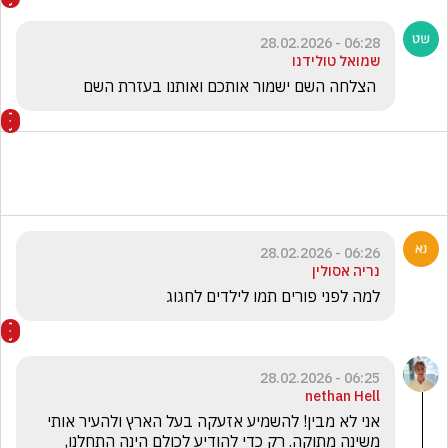
06:28 - 28.02.2026
שמואל טולידנו
 הצלחה השם ישמור אותכם ואותנו בעזרת השם
06:26 - 28.02.2026
נריה אסולין
למה לפני פורים תמו לילדים לחגוג
06:25 - 28.02.2026
nethan Hell
אני לא מבין! להשמיע אזעקה בעל הארץ ולהעיר אותי 
משינה מתוקה. רק כדי להודיע לכולם הינה התחלנו, 