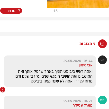
16
7 תגובות
7 תגובות
05:44 - 29.05.2026
אבי סימון
ואתה ראש ביביסט תומך באחד שדפק אותך ואת 
התושבים ואת תושבי העוטף שנים על גבי שנים ודם 
מרוח על ידיו אתה לא שונה ממנו ביביסט
04:21 - 29.05.2026
מארק שניידר