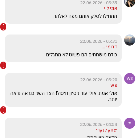
05:35 - 22.06.2026
אתי לוי
תתחילו לסלק אותם מפה לאלתר.
05:31 - 22.06.2026
דרומי ...
כולם מושחתים הם פשוט לא מתגלים
05:20 - 22.06.2026
w s
אולי אמת, אולי עוד ניסיון חיסול! הצד השני כנראה נראה 
יותר.
04:54 - 22.06.2026
יצחק לנקרי
מדינה מושחתת 