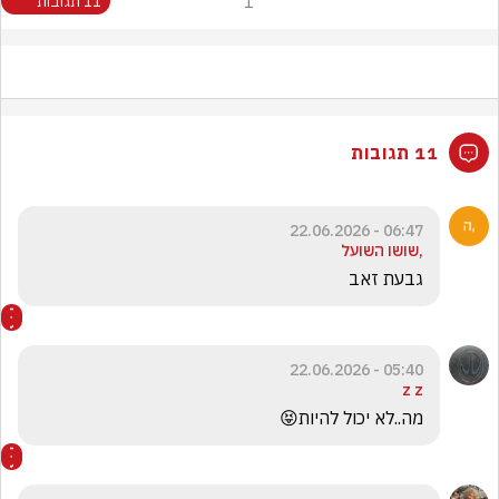
1
11 תגובות
11 תגובות
06:47 - 22.06.2026
,שושו השועל
גבעת זאב
05:40 - 22.06.2026
z z
מה..לא יכול להיות😝