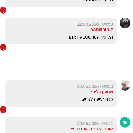
04:53 - 22.06.2026
לימור שממה
הלוואי אמן שטבעון אמן 
04:50 - 22.06.2026
שמעון בליטי
ככה יעשה לאיש.
04:41 - 22.06.2026
אוהד איזנקוט אהרנוביץ