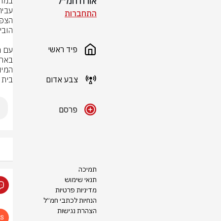
אורח חמ״ל
התחברות
פיד ראשי
צבע אדום
בית 
פרסם
תמיכה
תנאי שימוש
מדיניות פרטיות
הנחיות לכתבי חמ״ל
הצהרת נגישות