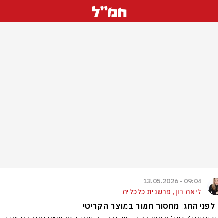
09:04 - 13.05.2026
ליאת רון, פרשנית כלכלית
לפני החג: מחסור חמור במוצר הקריטי