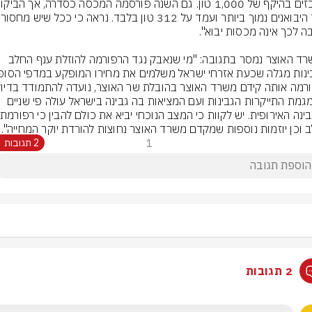
ממשרד האוצר נמסר בתגובה: "מי שנאבק נגד הרפורמה להוזלת ענף החלב 
עם מגמת התייקרות הגבינות ועם המציאות בה גבינה בישראל עולה פי שניים 
 וכן יוזמות נוספות שמקדם משרד האוצר נחוצות להורדת יוקר המחייה".
1
2 תגובות
2 תגובות