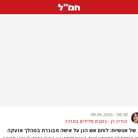
08:38 - 08.06.2026
הודיה רן - כתבת פלילים במרכז
של אנושיות: לוחם אש הגן על אישה מבוגרת במהלך אזעקה