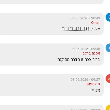
10:49 - 08.06.2026
Omer
אלוף🇮🇱🇮🇱🇮🇱🇮🇱
09:38 - 08.06.2026
אסנת ברלב
ברור, ככה זו חברה מתוקנת
09:37 - 08.06.2026
שילה שש
אלוף!