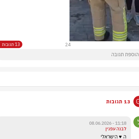
24
13 תגובות
13 תגובות
11:18 - 08.06.2026
לבנה עפגין
ה ♥️ הישראלי 