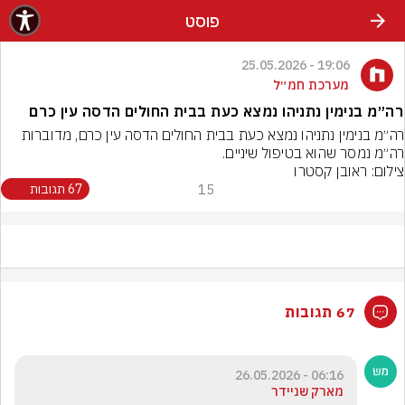
פוסט
19:06 - 25.05.2026
מערכת חמ״ל
רה״מ בנימין נתניהו נמצא כעת בבית החולים הדסה עין כרם
רה״מ בנימין נתניהו נמצא כעת בבית החולים הדסה עין כרם, מדוברות 
רה״מ נמסר שהוא בטיפול שיניים.
צילום: ראובן קסטרו
15
67 תגובות
67 תגובות
06:16 - 26.05.2026
מארק שניידר