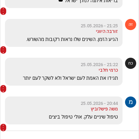
בריאות איתנה למלך ישראל 👑
21:25 - 25.05.2026
זורבה היווני
הגיע הזמן. השינים שלו נראות רקובות מהשורש.
21:22 - 25.05.2026
כרמי חלבי
תגידו את האמת לעם ישראל ולא לשקר לעם יותר
20:44 - 25.05.2026
משה פישלוביץ
טיפול שיניים עלק. אולי טיפול ביצים 