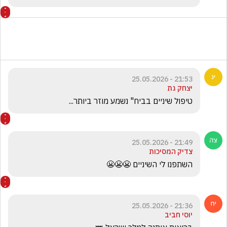
21:53 - 25.05.2026
יצחק גת
טיפול שיניים בביח" נשמע מוזר ביותר...
21:49 - 25.05.2026
צדיק המסיכות
השתפנו לי השיניים 😬😬😬
21:36 - 25.05.2026
יוסי חביב