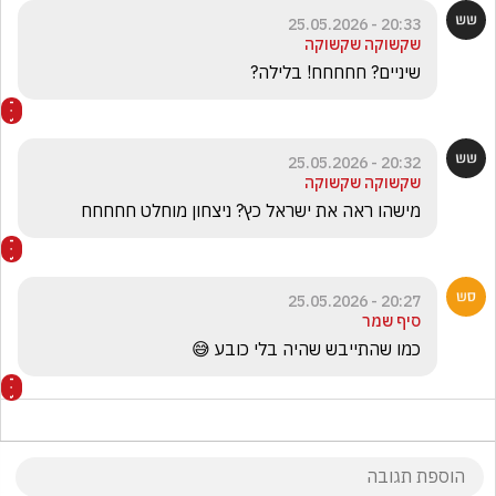
20:33 - 25.05.2026
שקשוקה שקשוקה
שיניים? חחחחח! בלילה?
20:32 - 25.05.2026
שקשוקה שקשוקה
מישהו ראה את ישראל כץ? ניצחון מוחלט חחחחח
20:27 - 25.05.2026
סיף שמר
כמו שהתייבש שהיה בלי כובע 😅