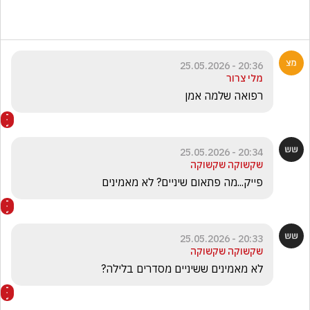
20:36 - 25.05.2026
מלי צרור
רפואה שלמה אמן
20:34 - 25.05.2026
שקשוקה שקשוקה
פייק...מה פתאום שיניים? לא מאמינים
20:33 - 25.05.2026
שקשוקה שקשוקה
לא מאמינים ששיניים מסדרים בלילה?