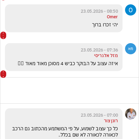
08:50 - 23.05.2026
Omer
יהי זכרו ברוך 
07:36 - 23.05.2026
מזל אלגריסי
איזה עצוב על הבוקר כביש 4 מסוכן מאוד מאוד 🤦‍♂️
07:00 - 23.05.2026
רונן צור
כל כך עצוב לשמוע, על פי המשתמע מהכתוב גם הרכב 
לכאורה לכאורה לא שם בכלל..