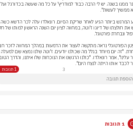
לנבחרת. "זה יום מיוחד בגלל מה שכולנו יודעים. ז'וטה שלנ
ר לכבד אותו הייתה לנצח היום".
3
1 תגובות
1 תגובות