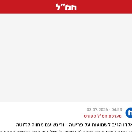
04:53 - 03.07.2026
מערכת חמ"ל ספורט
לדו הגיב לשמועות על פרישה - וריגש עם מחווה לז'וטה