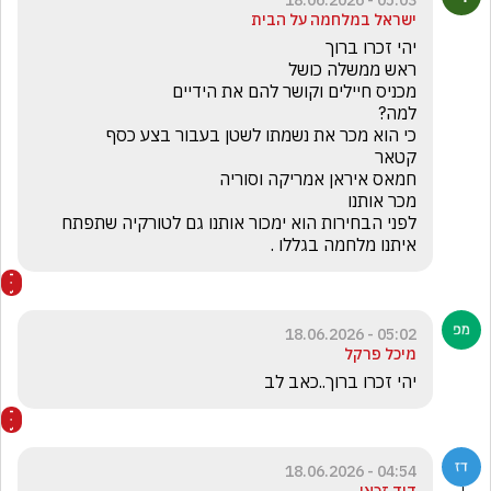
05:03 - 18.06.2026
ישראל במלחמה על הבית
לפני הבחירות הוא ימכור אותנו גם לטורקיה שתפתח 
איתנו מלחמה בגללו .
05:02 - 18.06.2026
מיכל פרקל
יהי זכרו ברוך..כאב לב
04:54 - 18.06.2026