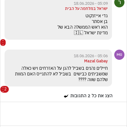
05:09 - 18.06.2026
ישראל במלחמה על הבית
מדינת ישראל 🇮🇱 
05:06 - 18.06.2026
Mazal Gabay
חיילים נהנים בשביל להגן על האזרחים ויש כאלה 
שמשביתים כבישים  בשביל לא להתגייס האם המוות 
שלהם שווה ????   
2
הצג את כל
2
התגובות