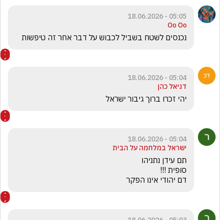
05:05 - 18.06.2026
Oo Oo
נכנסים לשטח בשביל לכבוש על דבר אחר זה טיפשות
05:04 - 18.06.2026
דניאל כהן
יהי זכרו ברוך גיבור ישראל
05:04 - 18.06.2026
ישראל במלחמה על הבית
דם יהודי אינו הפקר