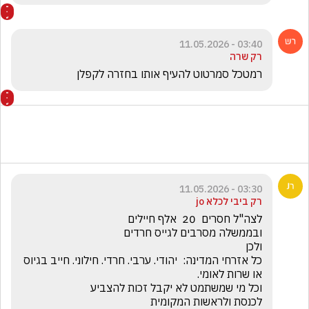
03:40 - 11.05.2026
רק שרה
רמטכל סמרטוט להעיף אותו בחזרה לקפלן
03:30 - 11.05.2026
רק ביבי לכלא jo
כל אזרחי המדינה:  יהודי. ערבי. חרדי. חילוני. חייב בגיוס 