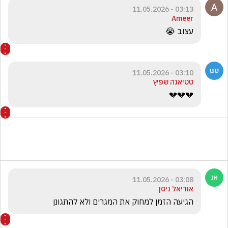
03:13 - 11.05.2026
Ameer
עצוב 😭
03:10 - 11.05.2026
טטיאנה שפיץ
💔💔💔
03:08 - 11.05.2026
אוריאל ניסן
הגיעה הזמן למחוק את המגרים ולא להתגונן