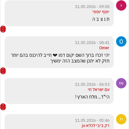
09:00 - 11.05.2026
יוסף יוספי
ת נ צ ב ה
08:41 - 11.05.2026
Omer
יהי זכרו ברוך השם יקום דמו 💔 חייב להיכנס בהם יותר 
חזק לא יתכן שהמצב הזה ימשיך
06:53 - 11.05.2026
עם ישראל חי
הי"ד... מלח הארץ !
05:46 - 11.05.2026
רק ביבי לכלא jo