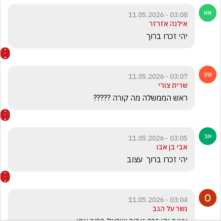
03:08 - 11.05.2026
אילנה אזרזר
יהי זכרו ברוך
03:07 - 11.05.2026
שרית צורי
ראש הממשלה מה קורה ?????
03:05 - 11.05.2026
אבי בן אבו
יהי זכרו ברוך  עצוב 
03:04 - 11.05.2026
נשר על הגב