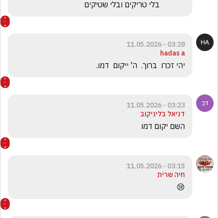
             בלי טריקים ובלי שטיקים
03:28 - 11.05.2026
hadas a
יהי זכרו  ברוך.  ה' ייקום  דמו. 
03:23 - 11.05.2026
דניאל בליניקוב
השם יקום דמו 
03:15 - 11.05.2026
חיה שרית
😢