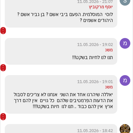
21:07 - 11.05.2026
יוסף מרקוביץ
לוסי  המוסלמית. הפעם ביבי אשם ? בן גביר אשם ?
היהודים אשמים ?
19:02 - 11.05.2026
משנ
תנו לנו לחיות בשקט!!!
19:01 - 11.05.2026
משנ
יאללה שיהרגו אחד את השני  אנחנו לא צריכים לסבול 
את הדעות הפרמטיבים שלהם  כל גויים  אין להם דרך 
ארץ  אין להם כבוד .. תנו לנו  חיות בשקט!!!!
18:42 - 11.05.2026