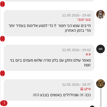
19:40 - 12.05.2026
בובי מובי
חייבים עונש הכי חמור  !! כדי למנוע אלימות בעתיד יותר 
מדי בזמן האחרון 
19:02 - 12.05.2026
א א
מאסר עולם וחוקן עם בלון סודה שלוש פעמים ביום בני 
זiנiת
18:37 - 12.05.2026
מיקו 🦺
ככה זה שמזלזלים באנשים בצבע הזה
1