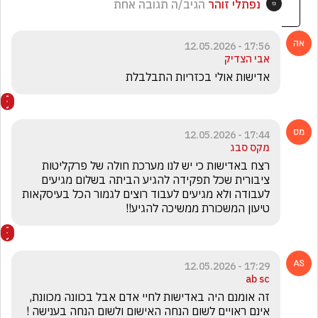
נפתלי זוהר
הגיב/ה תגובה אחת
17:56 - 12.05.2026
אבי הצדיק
אדישות אולי בכזריות התבלבלת 
17:44 - 12.05.2026
מקס סבג
רצח באדישות כי יש לנו מערכת חולה של פרקליטות 
ציבורית שכל תפקידה להגיע הביתה בשלום מגיעים 
לעבודה ולא מגיעים לעבוד רוצים לגמור הכל בעיסקאות 
טיעון המשכורת ממשיכה להגיע!!
17:29 - 12.05.2026
ab sc
זה אומנם היה באדישות לחיי אדם אבל בכוונה מכוונת, 
אינם ראויים לשום הנחה האישום ולשום הנחה בענישה ! 