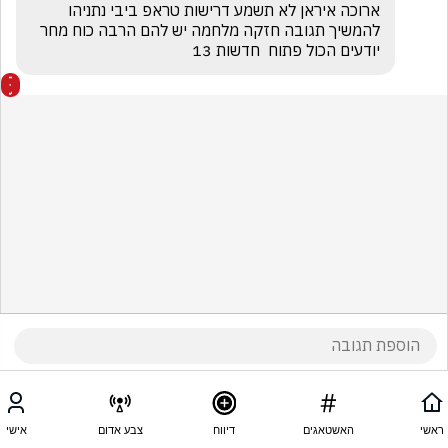
ארוכה איראן לא תשמע דרישות טראפ ביבי נתניהו 
להמשיך תגובה חזקה מלחמה יש להם הרבה כוח מחר 
יודעים הכול פתוח  חדשות 13 
ראשי
האשטאגים
דיווח
צבע אדום
אישי