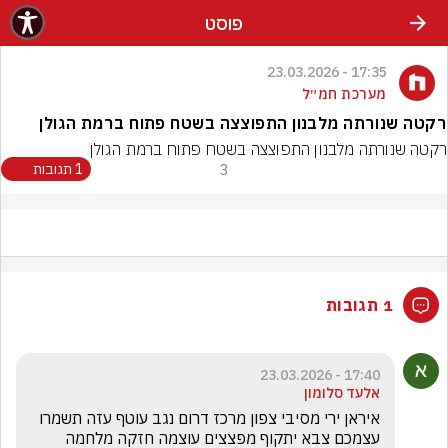
פוסט
17:35 - 23.03.2026
מערכת חמ״ל
רקטה שנורתה מלבנון התפוצצה בשטח פתוח ברמת הגולן
רקטה שנורתה מלבנון התפוצצה בשטח פתוח ברמת הגולן
3
1 תגובות
1 תגובות
17:40 - 23.03.2026
אלעד סלומון
איראן ירי מסיבי צפון מרכז דרום נגב עוטף עזה תשמרו 
עצמכם צבא יתקוף מפצצים עוצמה חזקה מלחמה 