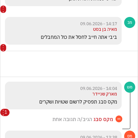
14:17 - 09.06.2026
מאיה בן בסט
ביבי אתה חייב לחסל את כול המחבלים 
14:04 - 09.06.2026
מארק שניידר
מקס סבג תפסיק לרשום שטויות ושקרים 
1
מקס סבג
הגיב/ה תגובה אחת
13:38 - 09.06.2026