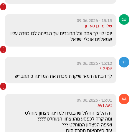
15:15 - 09.06.2026
שלו מי בן סעדון
יוסי לוי לך אתה וכל החברים שך הבייתה לכו כפרה עליו 
שמאלנים אוכלי ישראל 
15:12 - 09.06.2026
יוסי לוי
לך הביתה רמאי שיקרת מכרת את המדינה 0 תתבייש
15:01 - 09.06.2026
AVI AVI
עוד סיסמאות חסרת תוכן