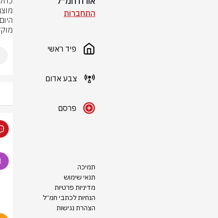
אורח חמ״ל
התחברות
מוקד
פיד ראשי
צבע אדום
פרסם
תמיכה
תנאי שימוש
מדיניות פרטיות
הנחיות לכתבי חמ״ל
הצהרת נגישות