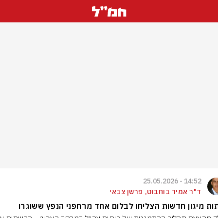
14:52 - 25.05.2026
ד"ר אמיר בוחבוט, פרשן צבאי
ת מיגון חדשות הצליחו לבלום אחד מרחפני הנפץ ששוגרו