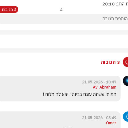
החג: 20:10
4
3 תגובות
3 תגובות
10:47 - 21.05.2026
Avi Abraham
חמותי עשתה עוגת גבינה ! יצא לה מלוח !
08:49 - 21.05.2026
Omer