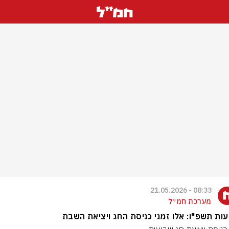
08:33 - 21.05.2026
מערכת חמ״ל
ות תשפ"ו: אלו זמני כניסת החג ויציאת השבת