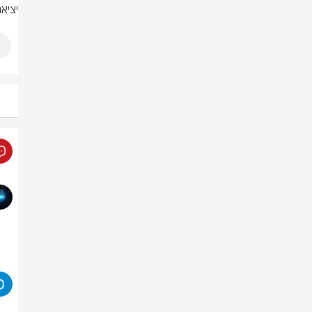
יציאת 