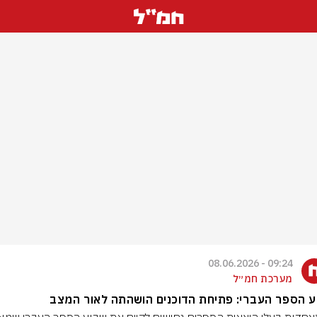
09:24 - 08.06.2026
מערכת חמ״ל
 הספר העברי: פתיחת הדוכנים הושהתה לאור המצב