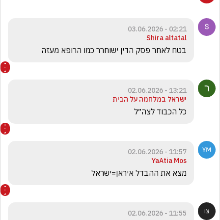
02:21 - 03.06.2026
Shira altatal
בטח לאחר פסק הדין ישוחרר כמו הרופא מעזה 
13:21 - 02.06.2026
ישראל במלחמה על הבית
כל הכבוד לצה״ל
11:57 - 02.06.2026
YaAtia Mos
מצא את ההבדל איראן=ישראל 
11:55 - 02.06.2026