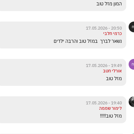
המון מזל טוב 
20:50 - 17.05.2026
כרמי חלבי
נשאר לברך  במזל טוב והרבה ילדים
19:49 - 17.05.2026
אורלי חטב
מזל טוב 
19:40 - 17.05.2026
לימור שממה
מזל טוב!!!!!