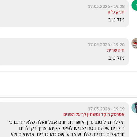
19:28 - 17.05.2026
חניק פ"ת
מזל טוב
19:20 - 17.05.2026
חיה שרית
מזל טוב 
19:19 - 17.05.2026
אפרסק רוקד ומשתין לך על הפנים
יאללה מזל טוב עדן ואושר זוג יונים אבל וואלה שלא יתרבו כי 
הילדים שלהם בטח יצביעו לפיפי קקיהו, צריך רק ילדים 
נורמאלים בנדינה שלנו שיצביעו שס כמו גברים  אמיתיים ולא 