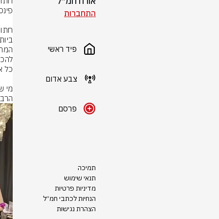
אורח חמ״ל
התחברות
פיד ראשי
צבע אדום
הרב 
פרסם
תמיכה
תנאי שימוש
מדיניות פרטיות
הנחיות לכתבי חמ״ל
הצהרת נגישות