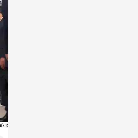
צילום