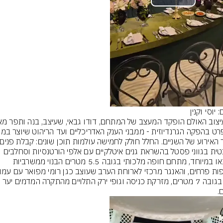
Play
Video
: יוסי וקנין
רומנטית בגווני פסטל בהשראת גנים איטלקיים עם אלפי הורטנסיות וסחלבים 
שיובאו במיוחד, מתחם חופה מלכותי בגובה 5.5 מטרים הבנוי ממשרביות 
ענק בגובה 7 מטרים, מזרקת כניסה וגופי ירק התלויים מהתקרה המדמים יער 
.