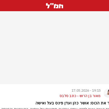
19:15 - 17.05.2026
מאור בן הרוש - כתב סלבס
את הכוס: אושר כהן ועדן פינס בעל ואישה